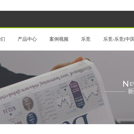
我们
产品中心
案例视频
乐竞
乐竞-乐竞(中