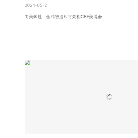
2024-05-21
向美奔赴，金纬智造即将亮相CBE美博会