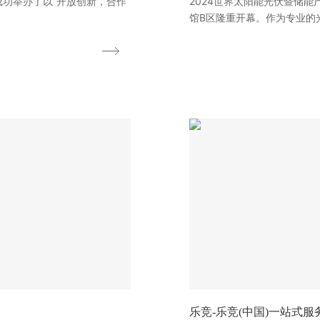
成功举办了以“开放创新，合作
2024世界太阳能光伏暨储能
馆B区隆重开幕。作为专业的光.
乐竞-乐竞(中国)一站式服务官网 