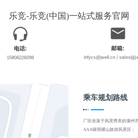
乐竞-乐竞(中国)一站式服务官网
邮箱:
电话:
/ sales@jw
infycs@jwell.cn
15806226098
乘车规划路线
厂区坐落于风景秀美的滁州
AAA级琅琊山旅游风景区；