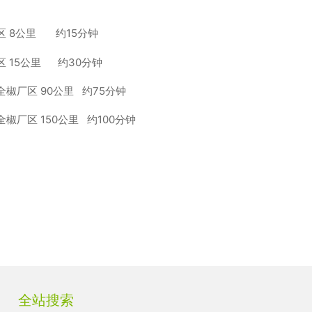
区 8公里 约15分钟
区 15公里 约30分钟
全椒厂区 90公里 约75分钟
椒厂区 150公里 约100分钟
全站搜索