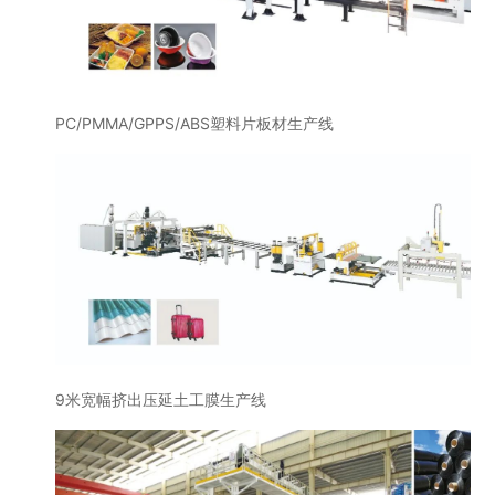
PC/PMMA/GPPS/ABS塑料片板材生产线
9米宽幅挤出压延土工膜生产线