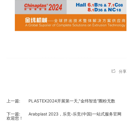
分享
上一篇:
PLASTEX2024开展第一天,"金纬智造”圈粉无数
下一篇:
Arabplast 2023，乐竞-乐竞(中国)一站式服务官网
欢迎您！