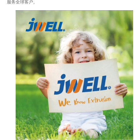
服务全球客户。