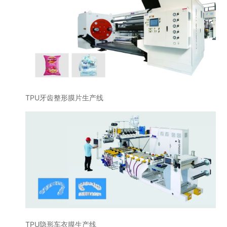
TPU牙齿整形膜片生产线
TPU隐形车衣膜生产线