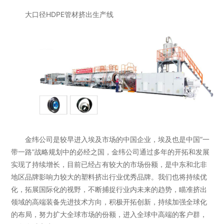
大口径HDPE管材挤出生产线
金纬公司是较早进入埃及市场的中国企业，埃及也是中国”一
带一路”战略规划中的必经之国，金纬公司通过多年的开拓和发展
实现了持续增长，目前已经占有较大的市场份额，是中东和北非
地区品牌影响力较大的塑料挤出行业优秀品牌。我们也将持续优
化，拓展国际化的视野，不断捕捉行业内未来的趋势，瞄准挤出
领域的高端装备先进技术方向，积极开拓创新，持续加强全球化
的布局，努力扩大全球市场的份额，进入全球中高端的客户群，