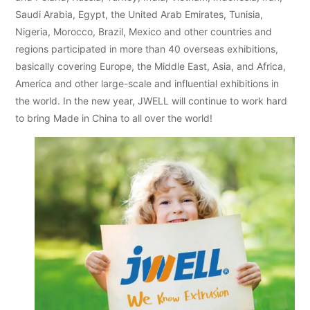
Saudi Arabia, Egypt, the United Arab Emirates, Tunisia,
Nigeria, Morocco, Brazil, Mexico and other countries and
regions participated in more than 40 overseas exhibitions,
basically covering Europe, the Middle East, Asia, and Africa,
America and other large-scale and influential exhibitions in
the world. In the new year, JWELL will continue to work hard
to bring Made in China to all over the world!