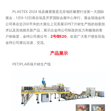
PLASTEX 2024 埃及橡塑展是北非地区橡塑行业第一大国际
展会，1月9-12日将在埃及开罗国际会展中心举行。展会现场金纬
公司将在近200平米的大展位上完美展示PET片材生产线的创新技
术以及其他相关新产品，展示出金纬公司制造的实力和极致的客
户体验度，金纬公司展位号：
2号馆E20
。欢迎广大客户朋友莅临
金纬公司展位洽谈、交流。
产品展示
PET/PLA环保片材生产线