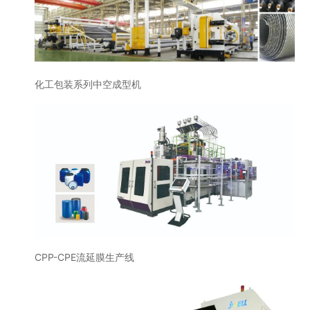
化工包装系列中空成型机
CPP-CPE流延膜生产线