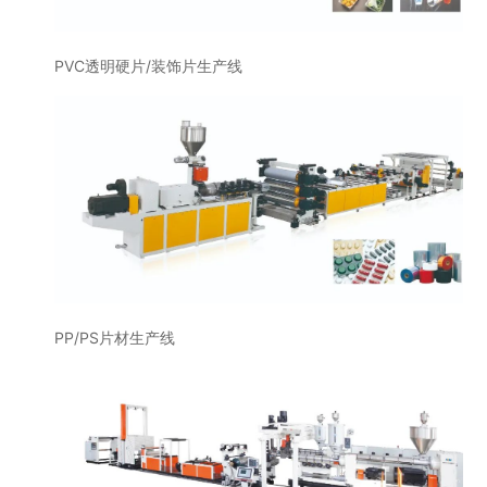
PVC透明硬片/装饰片生产线
PP/PS片材生产线