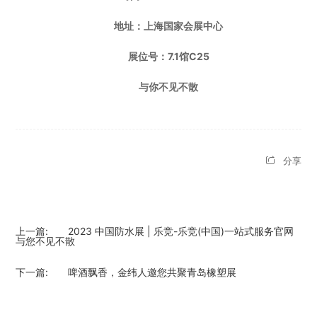
地址：上海国家会展中心
展位号：7.1馆C25
与你不见不散
分享
上一篇:
2023 中国防水展 | 乐竞-乐竞(中国)一站式服务官网
与您不见不散
下一篇:
啤酒飘香，金纬人邀您共聚青岛橡塑展