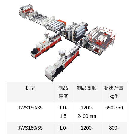
机型
制品
制品宽度
挤出产量
厚度
kg/h
JWS150/35
1.0-
1200-
650-750
1.5
2400mm
JWS180/35
1.0-
1200-
800-