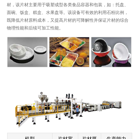
材，该片材主要用于吸塑成型各类食品容器和包装，如：托盘、
面碗、饭盒、糕盒、水果盘等。该设备可有效的利用石粉比例，
既降低片材原料成本，又提高片材的可降解性并保证片材的综合
物理性能和后续可加工性能。
机型
片材宽
片材厚
生产能力