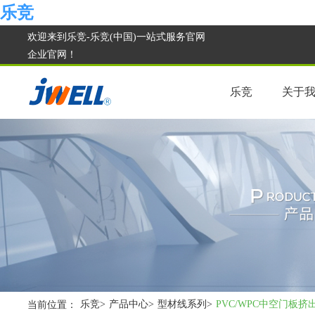
乐竞
欢迎来到乐竞-乐竞(中国)一站式服务官网

企业官网！
乐竞
关于
当前位置：
乐竞
>
产品中心
>
型材线系列
>
PVC/WPC中空门板挤