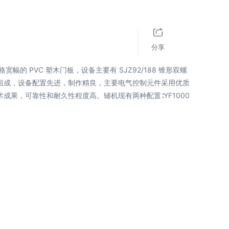
分享
宽幅的 PVC 塑木门板，设备主要有 SJZ92/188 锥形双螺
组成，设备配置先进，制作精良，主要电气控制元件采用优质
成果，可靠性和耐久性程度高。辅机现有两种配置∶YF1000