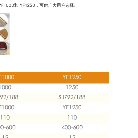
00和 YF1250，可供广大用户选择。