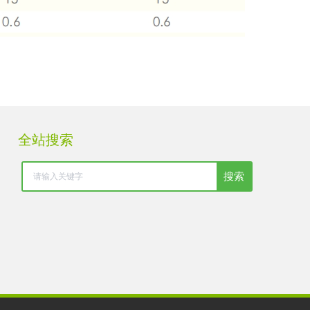
全站搜索
搜索
清空记录
历史记录
清空记录