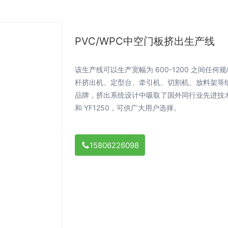
PVC/WPC中空门板挤出生产线
该生产线可以生产宽幅为 600-1200 之间任何规格
杆挤出机、定型台、牵引机、切割机、放料架等
品牌，挤出系统设计中吸取了国外同行业先进技术
和 YF1250，可供广大用户选择。
15806226098