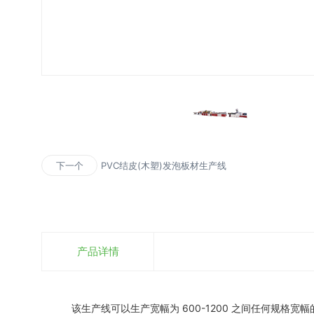
PVC结皮(木塑)发泡板材生产线
下一个
产品详情
该生产线可以生产宽幅为 600-1200 之间任何规格宽幅的