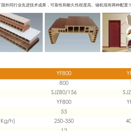
外同行业先进技术成果，可靠性和耐久性程度高。辅机现有两种配置∶YF10