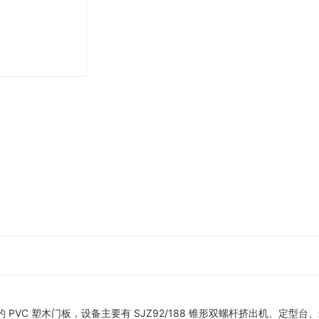
 PVC 塑木门板，设备主要有 SJZ92/188 锥形双螺杆挤出机、