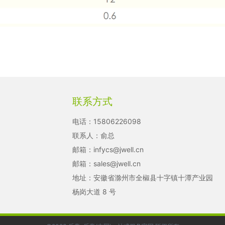
联系方式
电话：
15806226098
历史记录
联系人：俞总
邮箱：
infycs@jwell.cn
邮箱：
sales@jwell.cn
地址：安徽省滁州市全椒县十字镇十潭产业园
杨岗大道 8 号