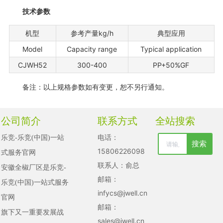
技术参数
机型
参考产量kg/h
典型应用
Model
Capacity range
Typical application
CJWH52
300-400
PP+50%GF
备注：以上规格参数如有变更，恕不另行通知。
公司简介
联系方式
全站搜索
电话：
乐竞-乐竞(中国)一站
搜索
清空记录
15806226098
式服务官网

历史记录
联系人：俞总
安徽全椒厂区是乐竞-
邮箱：
乐竞(中国)一站式服务
取消
infycs@jwell.cn
官网

清空记录
邮箱：
旗下又一重要发展战
历史记录
sales@jwell.cn