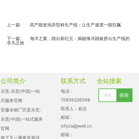
上一篇:
高产能发泡异型材生产线：让生产速度一路狂飙
下一篇:
海洋之翼，踏出新纪元：揭秘海洋踏板挤出生产线的
非凡之旅
公司简介
联系方式
全站搜索
电话：
乐竞-乐竞(中国)一站
搜索
清空记录
15806226098
式服务官网

历史记录
联系人：俞总
安徽全椒厂区是乐竞-
邮箱：
乐竞(中国)一站式服务
取消
infycs@jwell.cn
官网

清空记录
邮箱：
旗下又一重要发展战
历史记录