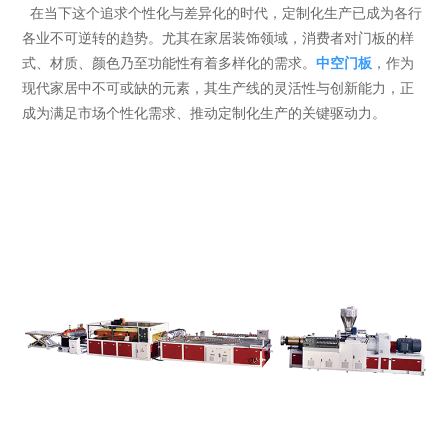
在当下这个追求个性化与差异化的时代，定制化生产已成为各行
各业不可逆转的趋势。尤其在家居装饰领域，消费者对门板的样
式、材质、颜色乃至功能性有着多样化的需求。
中空门板
，作为
现代家居中不可或缺的元素，其生产线的灵活性与创新能力，正
成为满足市场个性化需求、推动定制化生产的关键驱动力。