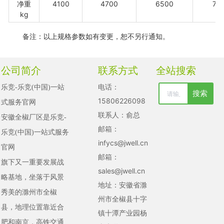
净重
4100
4700
6500
75
kg
备注：以上规格参数如有变更，恕不另行通知。
公司简介
联系方式
全站搜索
电话：
乐竞-乐竞(中国)一站
搜索
清空记录
15806226098
式服务官网

历史记录
联系人：俞总
安徽全椒厂区是乐竞-
邮箱：
乐竞(中国)一站式服务
取消
infycs@jwell.cn
官网

清空记录
邮箱：
旗下又一重要发展战
历史记录
sales@jwell.cn
略基地，坐落于风景
地址：安徽省滁
秀美的滁州市全椒
州市全椒县十字
县，地理位置靠近合
镇十潭产业园杨
肥和南京，高铁交通