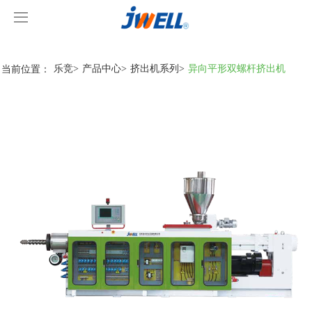
乐竞
乐竞
当前位置：
乐竞
>
产品中心
>
挤出机系列
>
异向平形双螺杆挤出机
关于我们
产品中心
案例视频
挤出机系列
乐竞
型材线系列
客户视频
乐竞-乐竞(中国)一站式服务官网
造粒线系列
乐竞
行业新闻