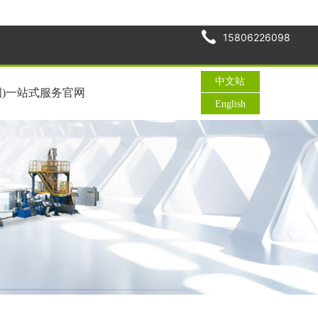
15806226098
中文站
国)一站式服务官网
English