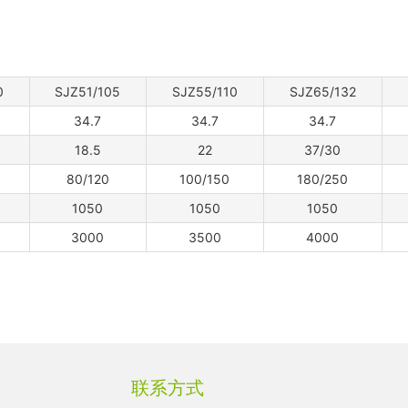
0
SJZ51/105
SJZ55/110
SJZ65/132
34.7
34.7
34.7
18.5
22
37/30
80/120
100/150
180/250
1050
1050
1050
3000
3500
4000
联系方式