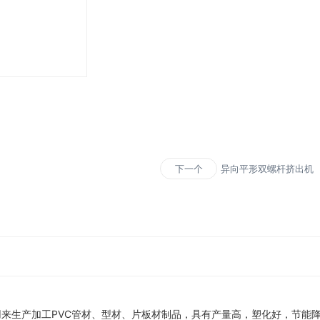
异向平形双螺杆挤出机
下一个
来生产加工PVC管材、型材、片板材制品，具有产量高，塑化好，节能